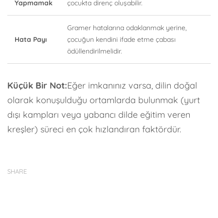
Yapmamak
çocukta direnç oluşabilir.
Gramer hatalarına odaklanmak yerine,
Hata Payı
çocuğun kendini ifade etme çabası
ödüllendirilmelidir.
Küçük Bir Not:
Eğer imkanınız varsa, dilin doğal
olarak konuşulduğu ortamlarda bulunmak (yurt
dışı kampları veya yabancı dilde eğitim veren
kreşler) süreci en çok hızlandıran faktördür.
SHARE