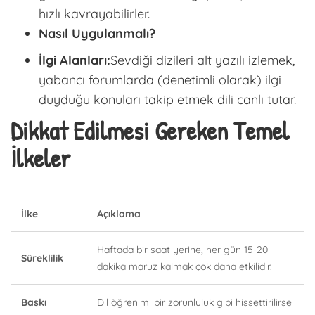
hızlı kavrayabilirler.
Nasıl Uygulanmalı?
İlgi Alanları:
Sevdiği dizileri alt yazılı izlemek,
yabancı forumlarda (denetimli olarak) ilgi
duyduğu konuları takip etmek dili canlı tutar.
Dikkat Edilmesi Gereken Temel
İlkeler
İlke
Açıklama
Haftada bir saat yerine, her gün 15-20
Süreklilik
dakika maruz kalmak çok daha etkilidir.
Baskı
Dil öğrenimi bir zorunluluk gibi hissettirilirse