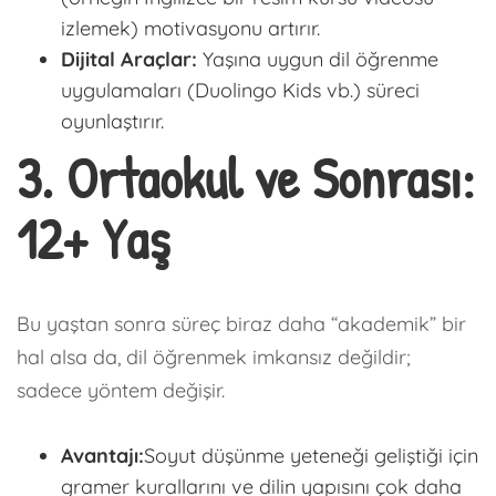
izlemek) motivasyonu artırır.
Dijital Araçlar:
Yaşına uygun dil öğrenme
uygulamaları (Duolingo Kids vb.) süreci
oyunlaştırır.
3. Ortaokul ve Sonrası:
12+ Yaş
Bu yaştan sonra süreç biraz daha “akademik” bir
hal alsa da, dil öğrenmek imkansız değildir;
sadece yöntem değişir.
Avantajı:
Soyut düşünme yeteneği geliştiği için
gramer kurallarını ve dilin yapısını çok daha