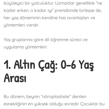
büyüleyici bir yolculuktur. Uzmanlar genellikle “ne
kadar erken, o kadar iyi” prensibinde birleşse de,
her yaş döneminin kendine has avantajları ve
yöntemleri vardır.
Yaş gruplarına göre dil öğrenme süreci ve
uygulama yöntemleri:
1. Altın Çağ: 0-6 Yaş
Arası
Bu dönem, beynin “nöroplastisite” denilen
esnekliğinin en yüksek olduğu evredir. Çocuklar bu