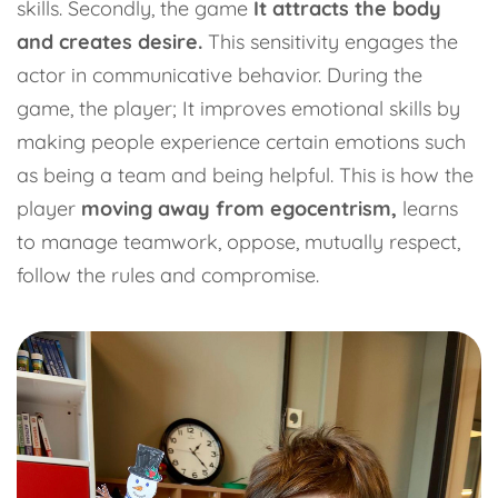
skills.
Secondly, the game
It attracts the body
and creates desire.
This sensitivity engages the
actor in communicative behavior. During the
game, the player; It improves emotional skills by
making people experience certain emotions such
as being a team and being helpful. This is how the
player
moving away from egocentrism,
learns
to manage teamwork, oppose, mutually respect,
follow the rules and compromise.