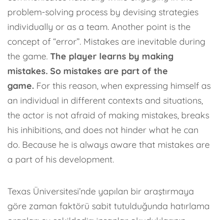
problem-solving process by devising strategies
individually or as a team.
Another point is the
concept of “error”. Mistakes are inevitable during
the game.
The player learns by making
mistakes. So mistakes are part of the
game.
For this reason, when expressing himself as
an individual in different contexts and situations,
the actor is not afraid of making mistakes, breaks
his inhibitions, and does not hinder what he can
do. Because he is always aware that mistakes are
a part of his development.
Texas Üniversitesi’nde yapılan bir araştırmaya
göre zaman faktörü sabit tutulduğunda hatırlama