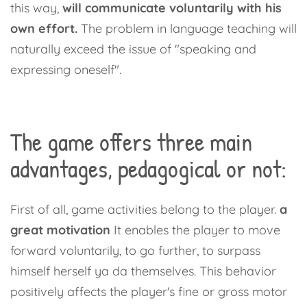
this way,
will communicate voluntarily with his
own effort.
The problem in language teaching will
naturally exceed the issue of "speaking and
expressing oneself".
The game offers three main
advantages, pedagogical or not:
First of all, game activities belong to the player.
a
great motivation
It enables the player to move
forward voluntarily, to go further, to surpass
himself herself ya da themselves. This behavior
positively affects the player's fine or gross motor