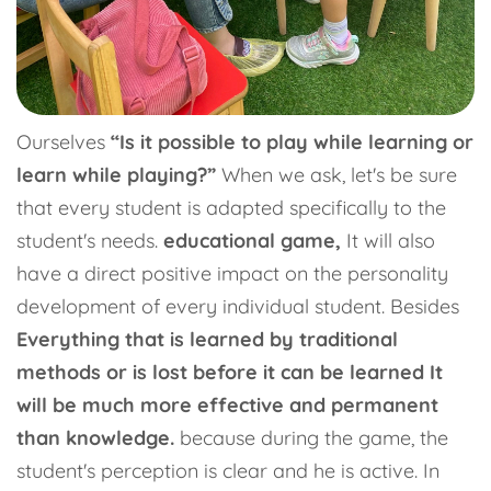
Ourselves
“Is it possible to play while learning or
learn while playing?”
When we ask, let's be sure
that every student is adapted specifically to the
student's needs.
educational game,
It will also
have a direct positive impact on the personality
development of every individual student. Besides
Everything that is learned by traditional
methods or is lost before it can be learned
It
will be much more effective and permanent
than knowledge.
because during the game, the
student's perception is clear and he is active. In