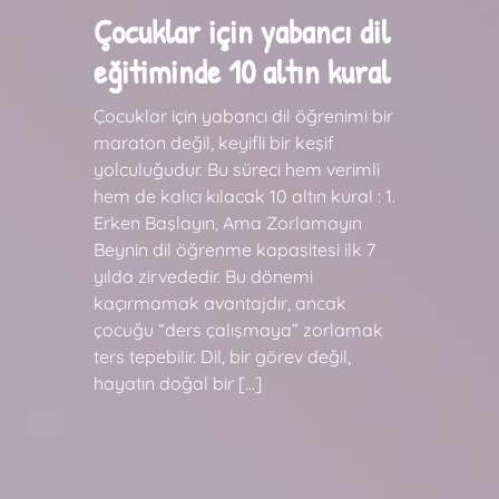
Çocuklar için yabancı dil
eğitiminde 10 altın kural
Çocuklar için yabancı dil öğrenimi bir
maraton değil, keyifli bir keşif
yolculuğudur. Bu süreci hem verimli
hem de kalıcı kılacak 10 altın kural : 1.
Erken Başlayın, Ama Zorlamayın
Beynin dil öğrenme kapasitesi ilk 7
yılda zirvededir. Bu dönemi
kaçırmamak avantajdır, ancak
çocuğu “ders çalışmaya” zorlamak
ters tepebilir. Dil, bir görev değil,
hayatın doğal bir […]