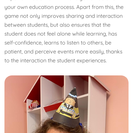
your own education process. Apart from this, the
game not only improves sharing and interaction
between students, but also ensures that the
student does not feel alone while learning, has
self-confidence, learns to listen to others, be
patient, and perceive events more easily, thanks
to the interaction the student experiences.