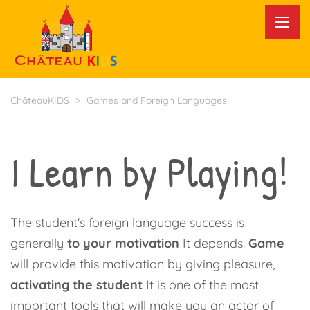
ChâteauKIDS
>
Games and Foreign Languages
I Learn by Playing!
The student's foreign language success is
generally
to your motivation
It depends.
Game
will provide this motivation by giving pleasure,
activating the student
It is one of the most
important tools that will make you an actor of