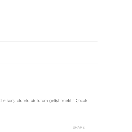
le karşı olumlu bir tutum geliştirmektir. Çocuk
SHARE