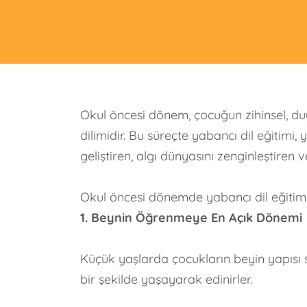
Okul öncesi dönem, çocuğun zihinsel, d
dilimidir. Bu süreçte yabancı dil eğitim
geliştiren, algı dünyasını zenginleştiren
Okul öncesi dönemde yabancı dil eğitimin
1. Beynin Öğrenmeye En Açık Dönemi
Küçük yaşlarda çocukların beyin yapısı
bir şekilde yaşayarak edinirler.