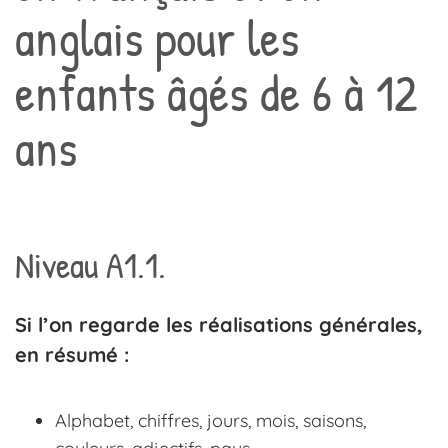
anglais pour les
enfants âgés de 6 à 12
ans
Niveau A1.1.
Si l’on regarde les réalisations générales,
en résumé :
Alphabet, chiffres, jours, mois, saisons,