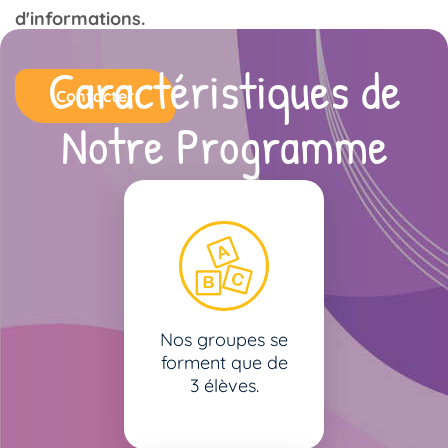
d'informations.
Caractéristiques de
Contacter
Notre Programme
Nos groupes se
forment que de
3 élèves.