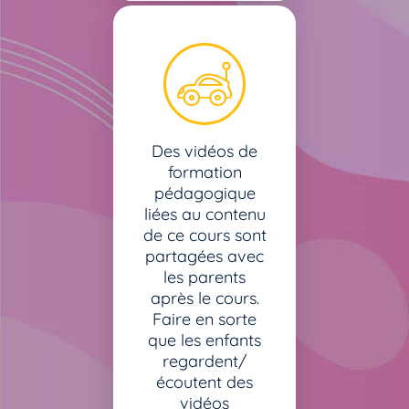
Des vidéos de
formation
pédagogique
liées au contenu
de ce cours sont
partagées avec
les parents
après le cours.
Faire en sorte
que les enfants
regardent/
écoutent des
vidéos