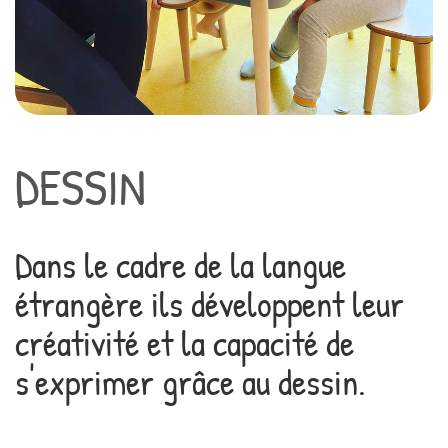
DESSIN
Dans le cadre de la langue
étrangère ils développent leur
créativité et la capacité de
s'exprimer grâce au dessin.