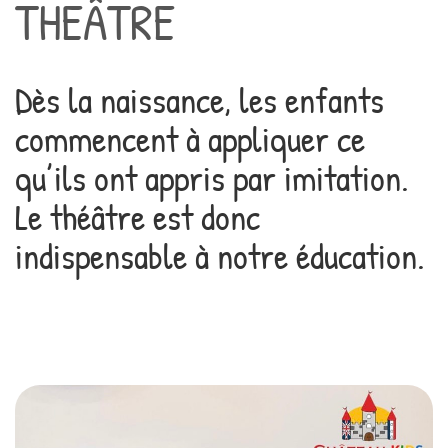
THEÂTRE
Dès la naissance, les enfants
commencent à appliquer ce
qu’ils ont appris par imitation.
Le théâtre est donc
indispensable à notre éducation.