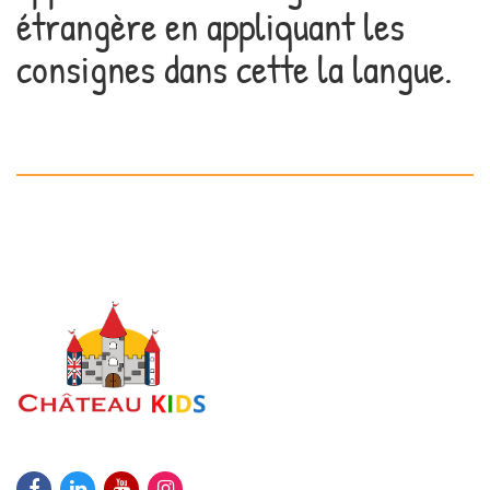
étrangère en appliquant les
consignes dans cette la langue.