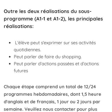
Outre les deux réalisations du sous-
programme (A1-1 et A1-2), les principales
réalisations:
L'élève peut s'exprimer sur ses activités
quotidiennes.
Peut parler de faire du shopping.
Peut parler d’actions passées et d’actions
futures
Chaque étape comprend un total de 12/24
programmes hebdomadaires, dont 1,5 heure
d'anglais et de français, 1 jour ou 2 jours par
semaine.
Veuillez nous contacter pour plus