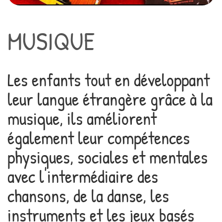
MUSIQUE
Les enfants tout en développant
leur langue étrangère grâce à la
musique, ils améliorent
également leur compétences
physiques, sociales et mentales
avec l'intermédiaire des
chansons, de la danse, les
instruments et les jeux basés