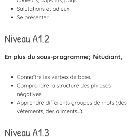
couleurs, adjectifs, pays…
Salutations et adieux
Se présenter
Niveau A1.2
En plus du sous-programme; l'étudiant,
Connaître les verbes de base.
Comprendre la structure des phrases
négatives.
Apprendre différents groupes de mots (des
vêtements, des aliments…).
Niveau A1.3