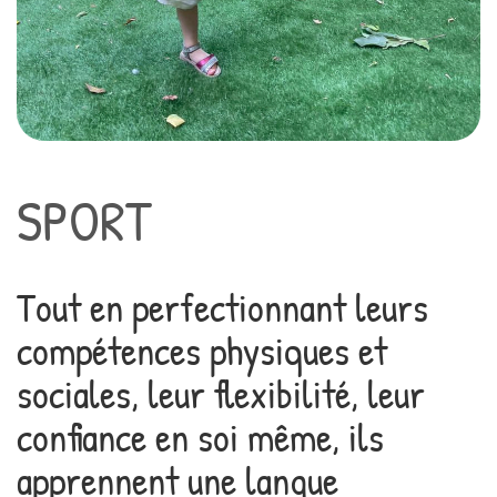
SPORT
Tout en perfectionnant leurs
compétences physiques et
sociales, leur flexibilité, leur
confiance en soi même, ils
apprennent une langue