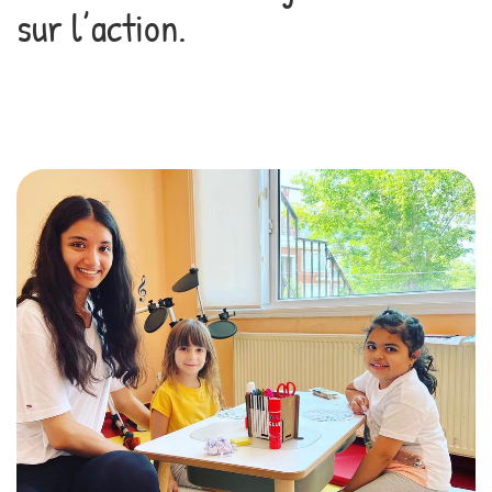
sur l’action.