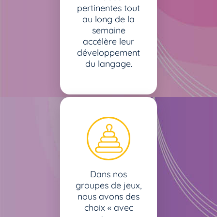
pertinentes tout
au long de la
semaine
accélère leur
développement
du langage.
Dans nos
groupes de jeux,
nous avons des
choix « avec