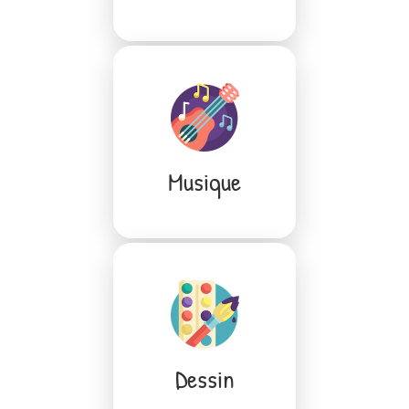
Musique
Dessin