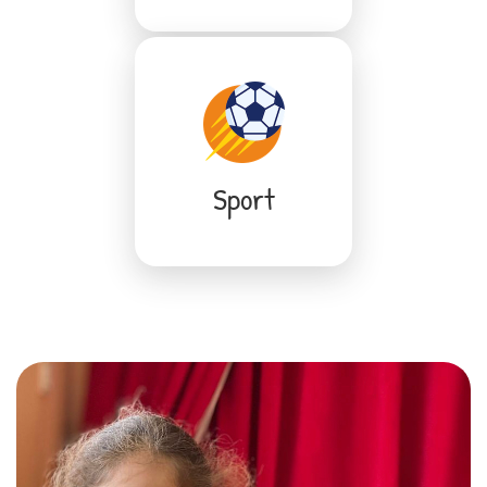
Sport