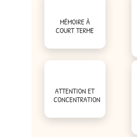
MÉMOIRE À
COURT TERME
ATTENTION ET
CONCENTRATION