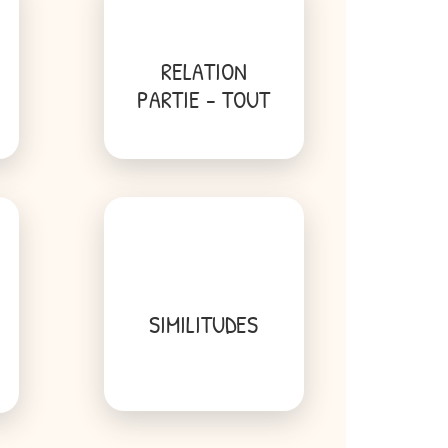
RELATION
PARTIE - TOUT
SIMILITUDES