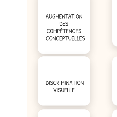
AUGMENTATION
DES
COMPÉTENCES
CONCEPTUELLES
DISCRIMINATION
VISUELLE