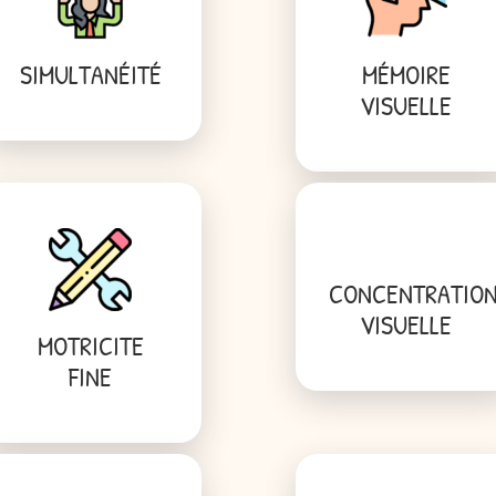
SIMULTANÉITÉ
MÉMOIRE
VISUELLE
CONCENTRATIO
VISUELLE
MOTRICITE
FINE