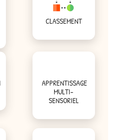
CLASSEMENT
N
APPRENTISSAGE
MULTI-
SENSORIEL