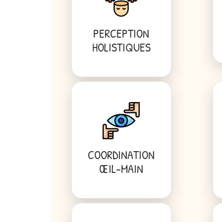
PERCEPTION
HOLISTIQUES
COORDINATION
ŒIL-MAIN