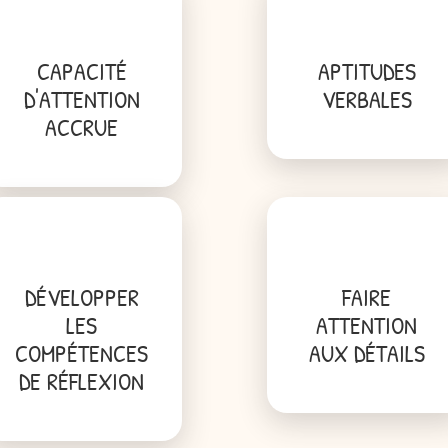
CAPACITÉ
APTITUDES
D'ATTENTION
VERBALES
ACCRUE
DÉVELOPPER
FAIRE
LES
ATTENTION
COMPÉTENCES
AUX DÉTAILS
DE RÉFLEXION