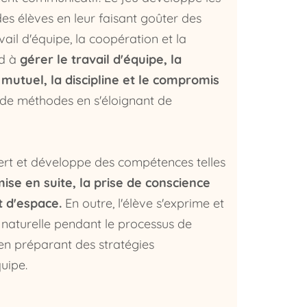
es élèves en leur faisant goûter des
vail d'équipe, la coopération et la
nd à
gérer le travail d'équipe, la
 mutuel, la discipline et le compromis
de méthodes en s'éloignant de
uiert et développe des compétences telles
 mise en suite, la prise de conscience
t d'espace.
En outre, l'élève s'exprime et
aturelle pendant le processus de
en préparant des stratégies
uipe.