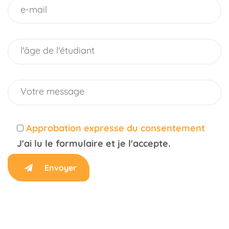
Approbation expresse du consentement
J'ai lu le formulaire et je l'accepte.
Envoyer