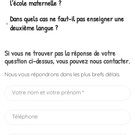
l’école maternelle ?
Dans quels cas ne faut-il pas enseigner une
deuxième langue ?
Si vous ne trouver pas la réponse de votre
question ci-dessus, vous pouvez nous contacter.
Nous vous répondrons dans les plus brefs délais.