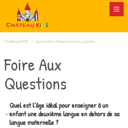
ChâteauKIDS
>
Questions fréquemment posées
Foire Aux
Questions
Quel est l’âge idéal pour enseigner à un
enfant une deuxième langue en dehors de sa
langue maternelle ?