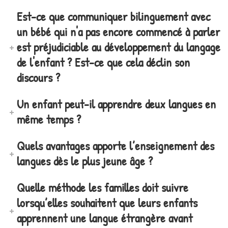
Est-ce que communiquer bilinguement avec
un bébé qui n'a pas encore commencé à parler
est préjudiciable au développement du langage
de l'enfant ? Est-ce que cela déclin son
discours ?
Un enfant peut-il apprendre deux langues en
même temps ?
Quels avantages apporte l’enseignement des
langues dès le plus jeune âge ?
Quelle méthode les familles doit suivre
lorsqu’elles souhaitent que leurs enfants
apprennent une langue étrangère avant