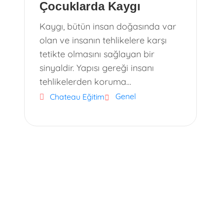
Çocuklarda Kaygı
Kaygı, bütün insan doğasında var
olan ve insanın tehlikelere karşı
tetikte olmasını sağlayan bir
sinyaldir. Yapısı gereği insanı
tehlikelerden koruma…
Genel
Chateau Eğitim