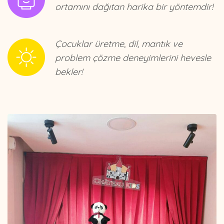
ortamını dağıtan harika bir yöntemdir!
Çocuklar üretme, dil, mantık ve
problem çözme deneyimlerini hevesle
bekler!