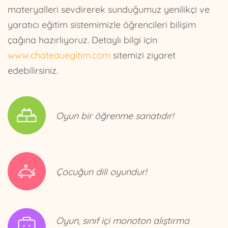
materyalleri sevdirerek sunduğumuz yenilikçi ve
yaratıcı eğitim sistemimizle öğrencileri bilişim
çağına hazırlıyoruz. Detaylı bilgi için
www.chateauegitim.com
sitemizi ziyaret
edebilirsiniz.
Oyun bir öğrenme sanatıdır!
Çocuğun dili oyundur!
Oyun, sınıf içi monoton alıştırma