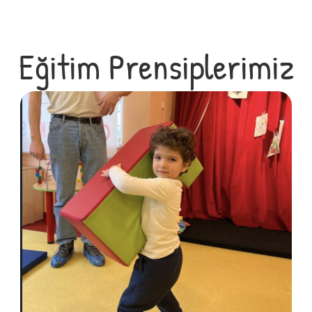
Eğitim Prensiplerimiz