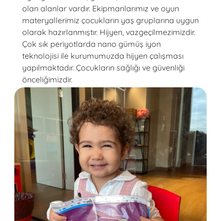
olan alanlar vardır. Ekipmanlarımız ve oyun
materyallerimiz çocukların yaş gruplarına uygun
olarak hazırlanmıştır. Hijyen, vazgeçilmezimizdir.
Çok sık periyotlarda nano gümüş iyon
teknolojisi ile kurumumuzda hijyen çalışması
yapılmaktadır. Çocukların sağlığı ve güvenliği
önceliğimizdir.