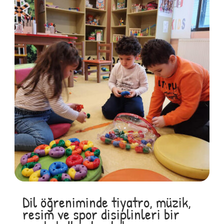
Dil öğreniminde tiyatro, müzik,
resim ve spor disiplinleri bir