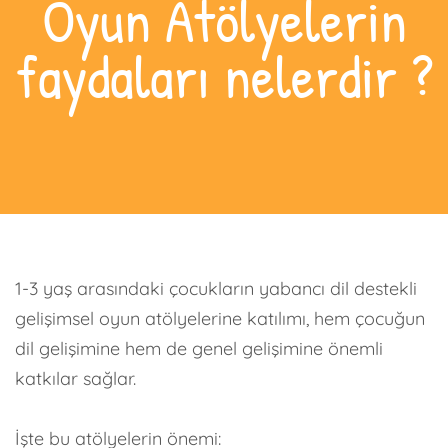
Oyun Atölyelerin
faydaları nelerdir ?
1-3 yaş arasındaki çocukların yabancı dil destekli
gelişimsel oyun atölyelerine katılımı, hem çocuğun
dil gelişimine hem de genel gelişimine önemli
katkılar sağlar.
İşte bu atölyelerin önemi: