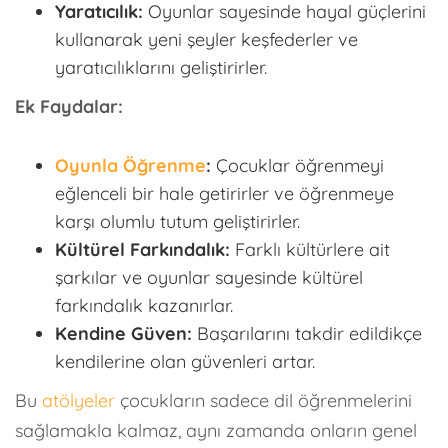
Yaratıcılık:
Oyunlar sayesinde hayal güçlerini
kullanarak yeni şeyler keşfederler ve
yaratıcılıklarını geliştirirler.
Ek Faydalar:
Oyunla Öğrenme
:
Çocuklar öğrenmeyi
eğlenceli bir hale getirirler ve öğrenmeye
karşı olumlu tutum geliştirirler.
Kültürel Farkındalık:
Farklı kültürlere ait
şarkılar ve oyunlar sayesinde kültürel
farkındalık kazanırlar.
Kendine Güven:
Başarılarını takdir edildikçe
kendilerine olan güvenleri artar.
Bu
atölyeler
çocukların sadece dil öğrenmelerini
sağlamakla kalmaz, aynı zamanda onların genel