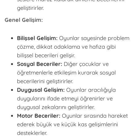
geliştirirler.
Genel Gelişim:
Bilişsel Gelişim:
Oyunlar sayesinde problem
çözme, dikkat odaklama ve hafıza gibi
bilişsel becerileri gelişir.
Sosyal Beceriler:
Diğer çocuklar ve
öğretmenlerle etkileşim kurarak sosyal
becerilerini geliştirirler.
Duygusal Gelişim:
Oyunlar aracılığıyla
duygularını ifade etmeyi öğrenirler ve
duygusal zekalarını geliştirirler.
Motor Beceriler:
Oyunlar sırasında hareket
ederek büyük ve küçük kas gelişimlerini
desteklerler.