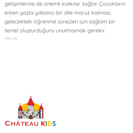
gelişimlerine de önemli katkılar sağlar. Çocukların
erken yaşta yabancı bir dile maruz kalması,
gelecekteki öğrenme süreçleri için sağlam bir
temel oluşturduğunu unutmamak gerekir.
PAYLAŞ