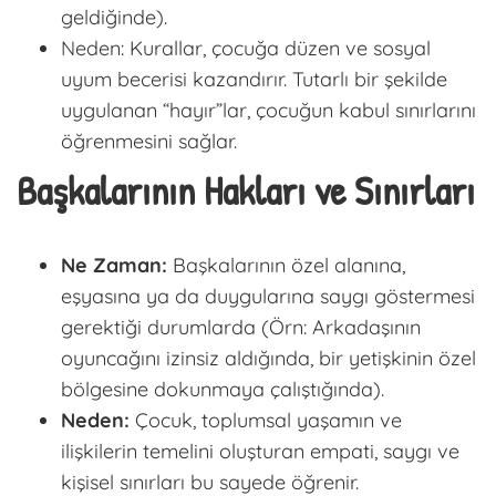
geldiğinde).
Neden:
Kurallar, çocuğa düzen ve sosyal
uyum becerisi kazandırır.
Tutarlı
bir şekilde
uygulanan “hayır”lar, çocuğun kabul sınırlarını
öğrenmesini sağlar.
Başkalarının Hakları ve Sınırları
Ne Zaman:
Başkalarının özel alanına,
eşyasına ya da duygularına
saygı göstermesi
gerektiği durumlarda (Örn: Arkadaşının
oyuncağını izinsiz aldığında, bir yetişkinin özel
bölgesine dokunmaya çalıştığında).
Neden:
Çocuk, toplumsal yaşamın ve
ilişkilerin temelini oluşturan
empati, saygı ve
kişisel sınırları
bu sayede öğrenir.