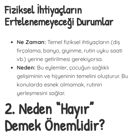
Fiziksel İhtiyaçların
Ertelenemeyeceği Durumlar
Ne Zaman:
Temel fiziksel ihtiyaçların (diş
fırçalama, banyo, giyinme, rutin uyku saati
vb.) yerine getirilmesi gerekiyorsa.
Neden:
Bu eylemler, çocuğun sağlıklı
gelişiminin ve hijyeninin temelini oluşturur. Bu
konularda esnek olmamak, rutinin
yerleşmesini sağlar.
2. Neden “Hayır”
Demek Önemlidir?