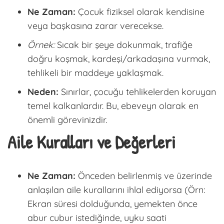
Ne Zaman:
Çocuk fiziksel olarak kendisine
veya başkasına zarar verecekse.
Örnek:
Sıcak bir şeye dokunmak, trafiğe
doğru koşmak, kardeşi/arkadaşına vurmak,
tehlikeli bir maddeye yaklaşmak.
Neden:
Sınırlar, çocuğu tehlikelerden koruyan
temel kalkanlardır. Bu, ebeveyn olarak en
önemli görevinizdir.
Aile Kuralları ve Değerleri
Ne Zaman:
Önceden belirlenmiş ve üzerinde
anlaşılan
aile kurallarını
ihlal ediyorsa (Örn:
Ekran süresi dolduğunda, yemekten önce
abur cubur istediğinde, uyku saati