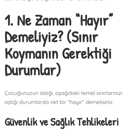
1. Ne Zaman “Hayır”
Demeliyiz? (Sınır
Koymanın Gerektiği
Durumlar)
Çocuğunuzun isteği, aşağıdaki temel sınırlarınızı
aştığı durumlarda net bir “hayır” demelisiniz:
Güvenlik ve Sağlık Tehlikeleri