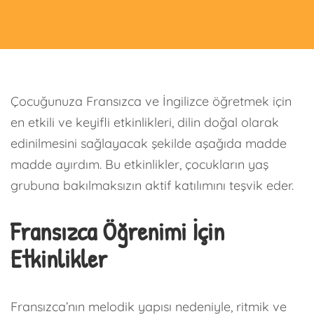
Çocuğunuza Fransızca ve İngilizce öğretmek için
en etkili ve keyifli etkinlikleri, dilin doğal olarak
edinilmesini sağlayacak şekilde aşağıda madde
madde ayırdım. Bu etkinlikler, çocukların yaş
grubuna bakılmaksızın aktif katılımını teşvik eder.
Fransızca Öğrenimi İçin
Etkinlikler
Fransızca’nın melodik yapısı nedeniyle, ritmik ve