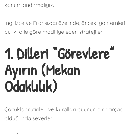
konumlandırmalıyız.
İngilizce ve Fransızca özelinde, önceki yöntemleri
bu iki dile göre modifiye eden stratejiler:
1. Dilleri “Görevlere”
Ayırın (Mekan
Odaklılık)
Çocuklar rutinleri ve kuralları oyunun bir parçası
olduğunda severler.