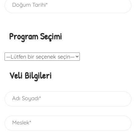
Program Seçimi
Veli Bilgileri