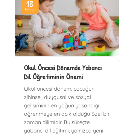
18
May
Okul Öncesi Dönemde Yabancı
Dil Öğretiminin Önemi
Okul öncesi dönem, çocuğun
zihinsel, duygusal ve sosyal
gelişiminin en yoğun yaşandığı;
öğrenmeye en açık olduğu özel bir
zaman dilimidir. Bu süreçte
yabancı dil eğitimi, yalnızca yeni