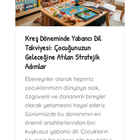
Kreş Döneminde Yabancı Dil
Takviyesi: Çocuğunuzun
Geleceğine Atılan Stratejik
Adımlar
Ebeveynler olarak hepimiz
çocuklarımızın dünyaya açık,
özgüvenli ve donanımlı bireyler
olarak yetişmesini hayal ederiz.
Günümüzde bu donanımın en
önemli anahtarlarından biri
kuşkusuz yabancı dil. Çocukların