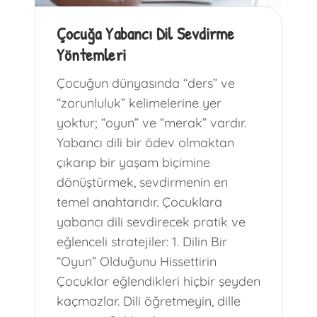
Çocuğa Yabancı Dil Sevdirme
Yöntemleri
Çocuğun dünyasında “ders” ve
“zorunluluk” kelimelerine yer
yoktur; “oyun” ve “merak” vardır.
Yabancı dili bir ödev olmaktan
çıkarıp bir yaşam biçimine
dönüştürmek, sevdirmenin en
temel anahtarıdır. Çocuklara
yabancı dili sevdirecek pratik ve
eğlenceli stratejiler: 1. Dilin Bir
“Oyun” Olduğunu Hissettirin
Çocuklar eğlendikleri hiçbir şeyden
kaçmazlar. Dili öğretmeyin, dille