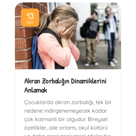
13
Apr
Akran Zorbalığın Dinamiklerini
Anlamak
Çocuklarda akran zorbalığı, tek bir
nedene indirgenemeyecek kadar
çok katmanlı bir olgudur. Bireysel
özellikler, aile ortamı, okul kültürü