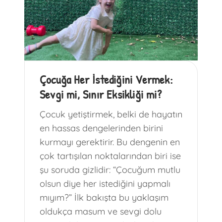
Çocuğa Her İstediğini Vermek:
Sevgi mi, Sınır Eksikliği mi?
Çocuk yetiştirmek, belki de hayatın
en hassas dengelerinden birini
kurmayı gerektirir. Bu dengenin en
çok tartışılan noktalarından biri ise
şu soruda gizlidir: “Çocuğum mutlu
olsun diye her istediğini yapmalı
mıyım?” İlk bakışta bu yaklaşım
oldukça masum ve sevgi dolu