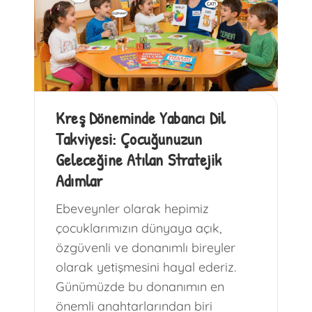
Kreş Döneminde Yabancı Dil
Takviyesi: Çocuğunuzun
Geleceğine Atılan Stratejik
Adımlar
Ebeveynler olarak hepimiz
çocuklarımızın dünyaya açık,
özgüvenli ve donanımlı bireyler
olarak yetişmesini hayal ederiz.
Günümüzde bu donanımın en
önemli anahtarlarından biri