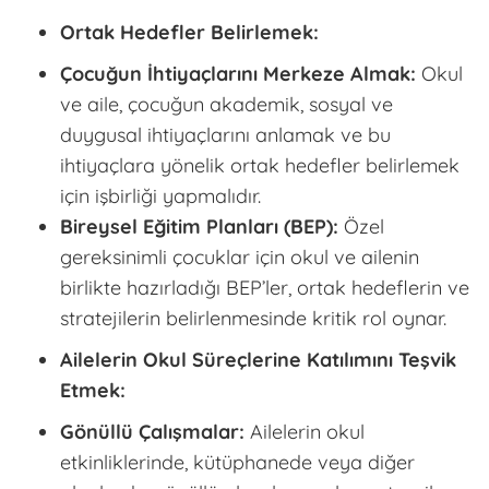
Ortak Hedefler Belirlemek:
Çocuğun İhtiyaçlarını Merkeze Almak:
Okul
ve aile, çocuğun akademik, sosyal ve
duygusal ihtiyaçlarını anlamak ve bu
ihtiyaçlara yönelik ortak hedefler belirlemek
için işbirliği yapmalıdır.
Bireysel Eğitim Planları (BEP):
Özel
gereksinimli çocuklar için okul ve ailenin
birlikte hazırladığı BEP’ler, ortak hedeflerin ve
stratejilerin belirlenmesinde kritik rol oynar.
Ailelerin Okul Süreçlerine Katılımını Teşvik
Etmek:
Gönüllü Çalışmalar:
Ailelerin okul
etkinliklerinde, kütüphanede veya diğer