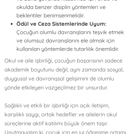
okulda benzer disiplin yöntemleri ve
beklentiler benimsenmelidir.
Ödül ve Ceza Sistemlerinde Uyum:
Çocuğun olumlu davranışlarını teşvik etmek
ve olumsuz davranışlarını ele almak için
kullanılan yöntemlerde tutarlılık önemlidir.
Okul ve aile işbirliği, çocuğun başarısının sadece
akademik boyutunu değil, aynı zamanda sosyal,
duygusal ve davranışsal gelişimini de olumlu
yönde etkileyen vazgeçilmez bir unsurdur.
Sağlıklı ve etkili bir işbirliği için açık iletişim,
karşılıklı saygı, ortak hedefler ve ailelerin okul
süreçlerine aktif katılımı büyük önem taşır.
Unutmayalım ki, çocuk için en iyi öğrenme ortamı,