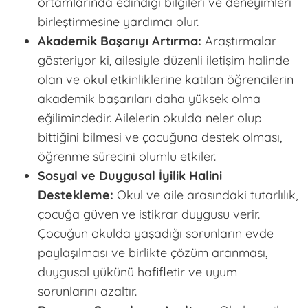
ortamlarında edindiği bilgileri ve deneyimleri
birleştirmesine yardımcı olur.
Akademik Başarıyı Artırma:
Araştırmalar
gösteriyor ki, ailesiyle düzenli iletişim halinde
olan ve okul etkinliklerine katılan öğrencilerin
akademik başarıları daha yüksek olma
eğilimindedir. Ailelerin okulda neler olup
bittiğini bilmesi ve çocuğuna destek olması,
öğrenme sürecini olumlu etkiler.
Sosyal ve Duygusal İyilik Halini
Destekleme:
Okul ve aile arasındaki tutarlılık,
çocuğa güven ve istikrar duygusu verir.
Çocuğun okulda yaşadığı sorunların evde
paylaşılması ve birlikte çözüm aranması,
duygusal yükünü hafifletir ve uyum
sorunlarını azaltır.