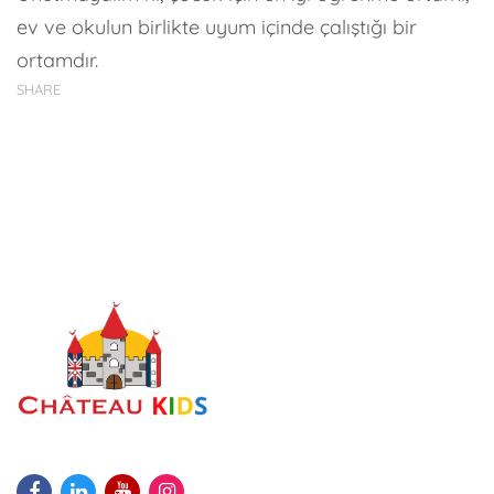
ev ve okulun birlikte uyum içinde çalıştığı bir
ortamdır.
SHARE