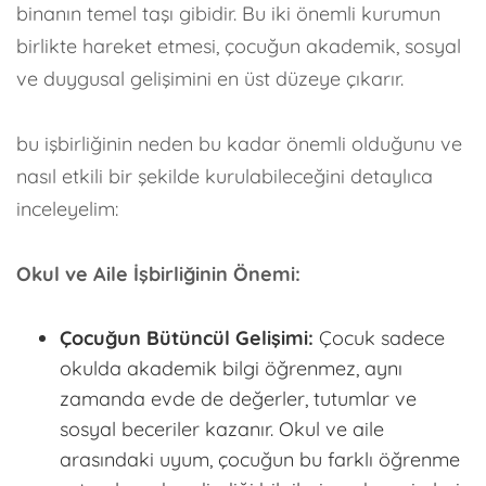
binanın temel taşı gibidir. Bu iki önemli kurumun
birlikte hareket etmesi, çocuğun akademik, sosyal
ve duygusal gelişimini en üst düzeye çıkarır.
bu işbirliğinin neden bu kadar önemli olduğunu ve
nasıl etkili bir şekilde kurulabileceğini detaylıca
inceleyelim:
Okul ve Aile İşbirliğinin Önemi:
Çocuğun Bütüncül Gelişimi:
Çocuk sadece
okulda akademik bilgi öğrenmez, aynı
zamanda evde de değerler, tutumlar ve
sosyal beceriler kazanır. Okul ve aile
arasındaki uyum, çocuğun bu farklı öğrenme