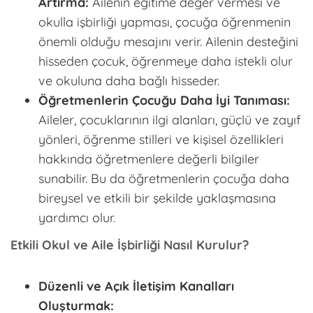
Artırma:
Ailenin eğitime değer vermesi ve
okulla işbirliği yapması, çocuğa öğrenmenin
önemli olduğu mesajını verir. Ailenin desteğini
hisseden çocuk, öğrenmeye daha istekli olur
ve okuluna daha bağlı hisseder.
Öğretmenlerin Çocuğu Daha İyi Tanıması:
Aileler, çocuklarının ilgi alanları, güçlü ve zayıf
yönleri, öğrenme stilleri ve kişisel özellikleri
hakkında öğretmenlere değerli bilgiler
sunabilir. Bu da öğretmenlerin çocuğa daha
bireysel ve etkili bir şekilde yaklaşmasına
yardımcı olur.
Etkili Okul ve Aile İşbirliği Nasıl Kurulur?
Düzenli ve Açık İletişim Kanalları
Oluşturmak: