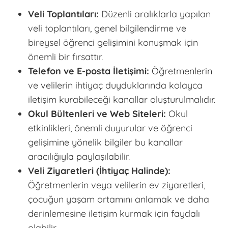
Veli Toplantıları:
Düzenli aralıklarla yapılan
veli toplantıları, genel bilgilendirme ve
bireysel öğrenci gelişimini konuşmak için
önemli bir fırsattır.
Telefon ve E-posta İletişimi:
Öğretmenlerin
ve velilerin ihtiyaç duyduklarında kolayca
iletişim kurabileceği kanallar oluşturulmalıdır.
Okul Bültenleri ve Web Siteleri:
Okul
etkinlikleri, önemli duyurular ve öğrenci
gelişimine yönelik bilgiler bu kanallar
aracılığıyla paylaşılabilir.
Veli Ziyaretleri (İhtiyaç Halinde):
Öğretmenlerin veya velilerin ev ziyaretleri,
çocuğun yaşam ortamını anlamak ve daha
derinlemesine iletişim kurmak için faydalı
olabilir.