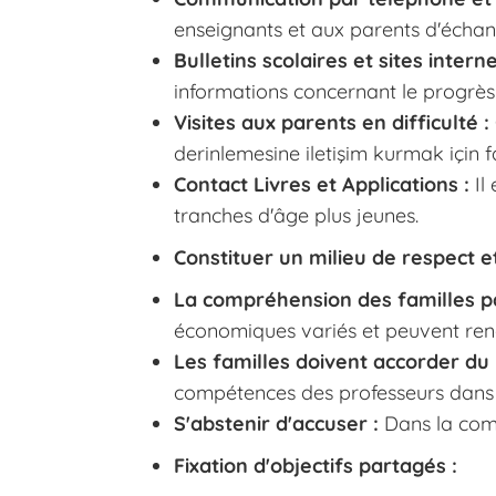
enseignants et aux parents d'échan
Bulletins scolaires et sites interne
informations concernant le progrès
Visites aux parents en difficulté :
derinlemesine iletişim kurmak için fa
Contact Livres et Applications :
Il
tranches d'âge plus jeunes.
Constituer un milieu de respect e
La compréhension des familles pa
économiques variés et peuvent ren
Les familles doivent accorder du 
compétences des professeurs dans l
S'abstenir d'accuser :
Dans la comm
Fixation d'objectifs partagés :