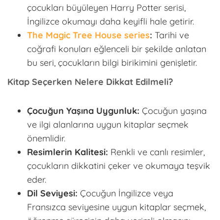
çocukları büyüleyen Harry Potter serisi,
İngilizce okumayı daha keyifli hale getirir.
The Magic Tree House series
:
Tarihi ve
coğrafi konuları eğlenceli bir şekilde anlatan
bu seri, çocukların bilgi birikimini genişletir.
Kitap Seçerken Nelere Dikkat Edilmeli?
Çocuğun Yaşına Uygunluk:
Çocuğun yaşına
ve ilgi alanlarına uygun kitaplar seçmek
önemlidir.
Resimlerin Kalitesi:
Renkli ve canlı resimler,
çocukların dikkatini çeker ve okumaya teşvik
eder.
Dil Seviyesi:
Çocuğun İngilizce veya
Fransızca seviyesine uygun kitaplar seçmek,