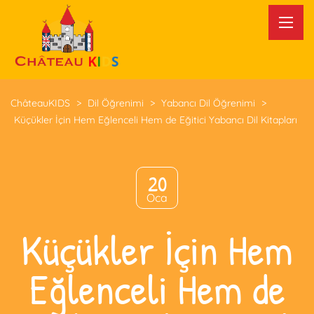
ChâteauKIDS
>
Dil Öğrenimi
>
Yabancı Dil Öğrenimi
>
Küçükler İçin Hem Eğlenceli Hem de Eğitici Yabancı Dil Kitapları
20
Oca
Küçükler İçin Hem
Eğlenceli Hem de