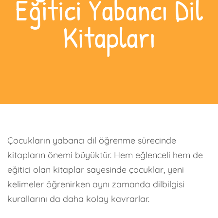
Eğitici Yabancı Dil
Kitapları
Çocukların yabancı dil öğrenme sürecinde
kitapların önemi büyüktür. Hem eğlenceli hem de
eğitici olan kitaplar sayesinde çocuklar, yeni
kelimeler öğrenirken aynı zamanda dilbilgisi
kurallarını da daha kolay kavrarlar.