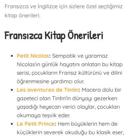
Fransızca ve İngilizce için sizlere özel seçtiğimiz
kitap önerileri:
Fransızca Kitap Önerileri
Petit Nicolas
:
Sempatik ve yaramaz
Nicolas’ın günlük hayatını anlatan bu kitap
serisi, çocukların Fransız kültürünü ve dilini
öğrenmesine yardımcı olur.
Les aventures de Tintin
:
Macera dolu bir
gazeteci olan Tintin’in dünyayı gezerken
yaşadığı heyecan verici olaylar, çocukları
okumaya teşvik eder.
Le Petit Prince
:
Hem büyüklerin hem de
küçüklerin severek okuduğu bu klasik eser,