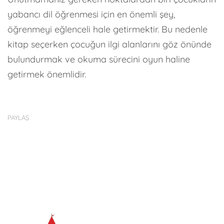
yabancı dil öğrenmesi için en önemli şey,
öğrenmeyi eğlenceli hale getirmektir. Bu nedenle
kitap seçerken çocuğun ilgi alanlarını göz önünde
bulundurmak ve okuma sürecini oyun haline
getirmek önemlidir.
PAYLAŞ