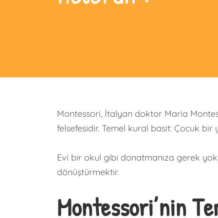
Montessori, İtalyan doktor Maria Montes
felsefesidir. Temel kural basit: Çocuk bir
Evi bir okul gibi donatmanıza gerek yok
dönüştürmektir.
Montessori’nin Te