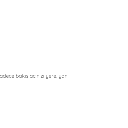
dece bakış açınızı yere, yani