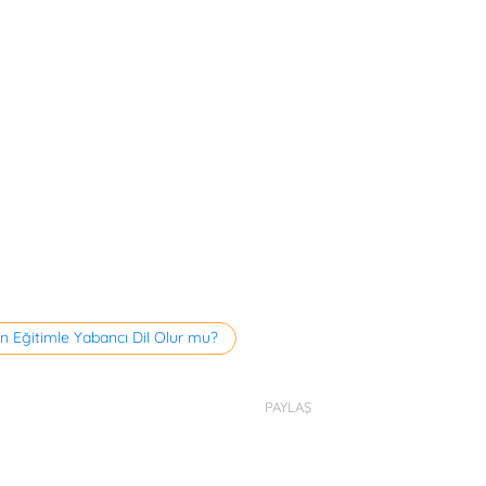
n Eğitimle Yabancı Dil Olur mu?
PAYLAŞ