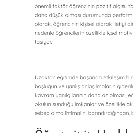
önemli faktör öğrencinin pozitif algısı.
daha düşük olması durumunda performans
olarak, öğrencinin kişisel olarak iletiyi 
nedenle öğrencilerin özellikle içsel mo
taşıyor.
Uzaktan eğitimde başarıda etkileşim bir 
boşluğun ve yanlış anlaşılmaların gideril
kavram yanılgılarının daha az olması, eğ
okulun sunduğu imkanlar ve özellikle ak
sebep olma ihtimalini barındırdığından, 