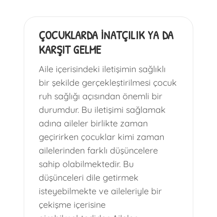
ÇOCUKLARDA İNATÇILIK YA DA
KARŞIT GELME
Aile içerisindeki iletişimin sağlıklı
bir şekilde gerçekleştirilmesi çocuk
ruh sağlığı açısından önemli bir
durumdur. Bu iletişimi sağlamak
adına aileler birlikte zaman
geçirirken çocuklar kimi zaman
ailelerinden farklı düşüncelere
sahip olabilmektedir. Bu
düşünceleri dile getirmek
isteyebilmekte ve aileleriyle bir
çekişme içerisine