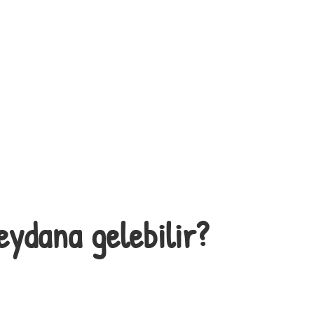
ydana gelebilir?