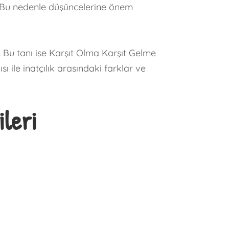
r. Bu nedenle düşüncelerine önem
. Bu tanı ise Karşıt Olma Karşıt Gelme
ile inatçılık arasındaki farklar ve
leri