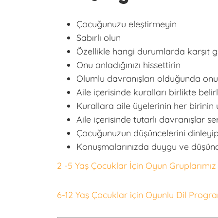
Çocuğunuzu eleştirmeyin
Sabırlı olun
Özellikle hangi durumlarda karşıt g
Onu anladığınızı hissettirin
Olumlu davranışları olduğunda onu 
Aile içerisinde kuralları birlikte belir
Kurallara aile üyelerinin her birini
Aile içerisinde tutarlı davranışlar 
Çocuğunuzun düşüncelerini dinleyi
Konuşmalarınızda duygu ve düşünce
2 -5 Yaş Çocuklar İçin Oyun Gruplarımız
6-12 Yaş Çocuklar için Oyunlu Dil Progr