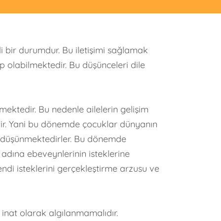
 bir durumdur. Bu iletişimi sağlamak
p olabilmektedir. Bu düşünceleri dile
mektedir. Bu nedenle ailelerin gelişim
edir. Yani bu dönemde çocuklar dünyanın
nu düşünmektedirler. Bu dönemde
adına ebeveynlerinin isteklerine
ndi isteklerini gerçekleştirme arzusu ve
inat olarak algılanmamalıdır.