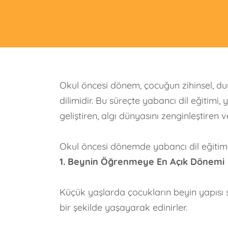
Okul öncesi dönem, çocuğun zihinsel, d
dilimidir. Bu süreçte yabancı dil eğitim
geliştiren, algı dünyasını zenginleştiren
Okul öncesi dönemde yabancı dil eğitimin
1. Beynin Öğrenmeye En Açık Dönemi
Küçük yaşlarda çocukların beyin yapısı
bir şekilde yaşayarak edinirler.