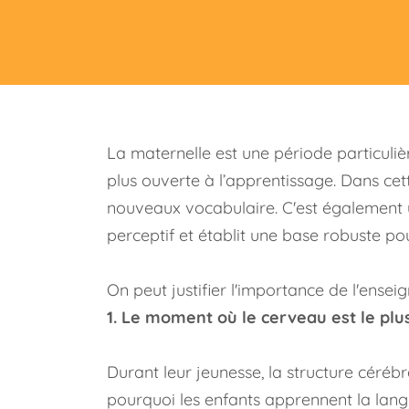
La maternelle est une période particulièr
plus ouverte à l’apprentissage. Dans ce
nouveaux vocabulaire. C'est également u
perceptif et établit une base robuste po
On peut justifier l'importance de l'ensei
1. Le moment où le cerveau est le plus
Durant leur jeunesse, la structure céréb
pourquoi les enfants apprennent la lang