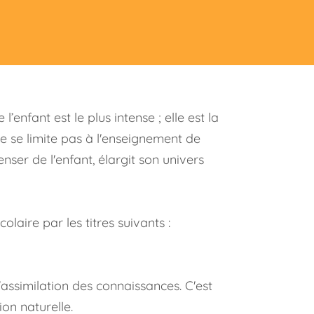
enfant est le plus intense ; elle est la
e se limite pas à l'enseignement de
er de l'enfant, élargit son univers
laire par les titres suivants :
'assimilation des connaissances. C'est
on naturelle.