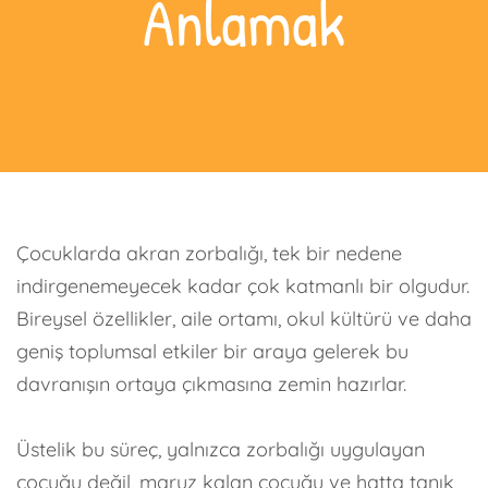
Anlamak
Çocuklarda akran zorbalığı, tek bir nedene
indirgenemeyecek kadar çok katmanlı bir olgudur.
Bireysel özellikler, aile ortamı, okul kültürü ve daha
geniş toplumsal etkiler bir araya gelerek bu
davranışın ortaya çıkmasına zemin hazırlar.
Üstelik bu süreç, yalnızca zorbalığı uygulayan
çocuğu değil, maruz kalan çocuğu ve hatta tanık