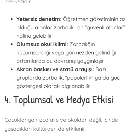
merkezidir.
Yetersiz denetim:
Öğretmen gözetiminin az
olduğu alanlar zorbalık için “güvenli alanlar”
haline gelebilir.
Olumsuz okul iklimi:
Zorbalığın
küçümsendiği veya görmezden gelindiği
ortamlarda bu davranış yaygınlaşır.
Akran baskısı ve statü arayışı:
Bazı
gruplarda zorbalık, “popülerlik” ya da güç
göstergesi olarak algılanabilir.
4. Toplumsal ve Medya Etkisi
Çocuklar yalnızca aile ve okuldan değil, içinde
yaşadıkları kültürden de etkilenir.