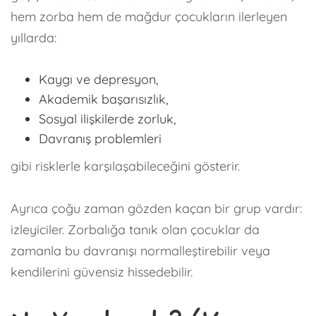
hem zorba hem de mağdur çocukların ilerleyen
yıllarda:
Kaygı ve depresyon,
Akademik başarısızlık,
Sosyal ilişkilerde zorluk,
Davranış problemleri
gibi risklerle karşılaşabileceğini gösterir.
Ayrıca çoğu zaman gözden kaçan bir grup vardır:
izleyiciler. Zorbalığa tanık olan çocuklar da
zamanla bu davranışı normalleştirebilir veya
kendilerini güvensiz hissedebilir.