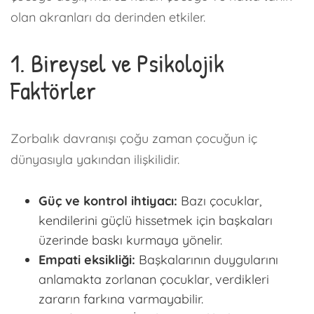
olan akranları da derinden etkiler.
1. Bireysel ve Psikolojik
Faktörler
Zorbalık davranışı çoğu zaman çocuğun iç
dünyasıyla yakından ilişkilidir.
Güç ve kontrol ihtiyacı:
Bazı çocuklar,
kendilerini güçlü hissetmek için başkaları
üzerinde baskı kurmaya yönelir.
Empati eksikliği:
Başkalarının duygularını
anlamakta zorlanan çocuklar, verdikleri
zararın farkına varmayabilir.