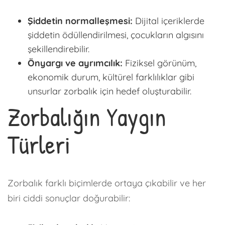
Şiddetin normalleşmesi:
Dijital içeriklerde
şiddetin ödüllendirilmesi, çocukların algısını
şekillendirebilir.
Önyargı ve ayrımcılık:
Fiziksel görünüm,
ekonomik durum, kültürel farklılıklar gibi
unsurlar zorbalık için hedef oluşturabilir.
Zorbalığın Yaygın
Türleri
Zorbalık farklı biçimlerde ortaya çıkabilir ve her
biri ciddi sonuçlar doğurabilir: