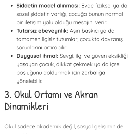
Şiddetin model alınması:
Evde fiziksel ya da
sözel şiddetin varlığı, çocuğa bunun normal
bir iletişim yolu olduğu mesajını verir.
Tutarsız ebeveynlik:
Aşırı baskıcı ya da
tamamen ilgisiz tutumlar, çocukta davranış
sorunlarını artırabilir.
Duygusal ihmal:
Sevgi, ilgi ve güven eksikliği
yaşayan çocuk, dikkat çekmek ya da içsel
boşluğunu doldurmak için zorbalığa
yönelebilir.
3. Okul Ortamı ve Akran
Dinamikleri
Okul sadece akademik değil, sosyal gelişimin de