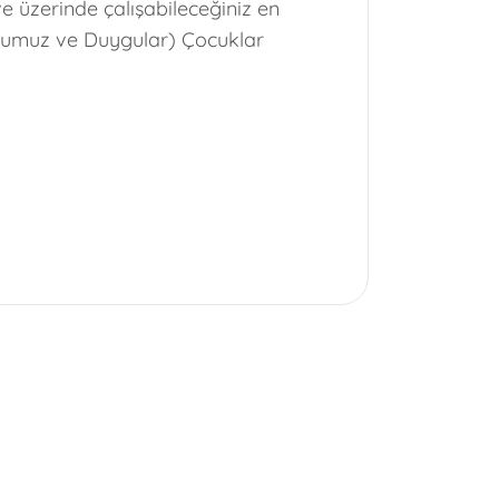
e üzerinde çalışabileceğiniz en
udumuz ve Duygular) Çocuklar