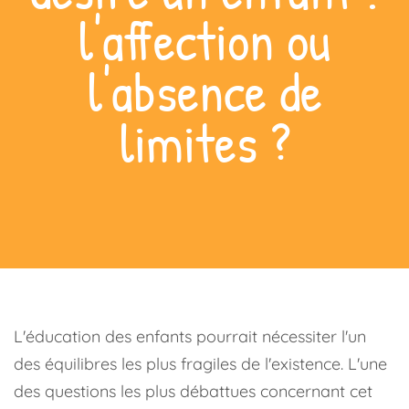
l'affection ou
l'absence de
limites ?
L'éducation des enfants pourrait nécessiter l'un
des équilibres les plus fragiles de l'existence. L'une
des questions les plus débattues concernant cet