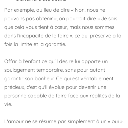
Par exemple, au lieu de dire « Non, nous ne
pouvons pas obtenir », on pourrait dire « Je sais
que cela vous tient à cœur, mais nous sommes
dans l'incapacité de le faire », ce qui préserve à la
fois la limite et la garantie.
Offrir à l'enfant ce qu'il désire lui apporte un
soulagement temporaire, sans pour autant
garantir son bonheur. Ce qui est véritablement
précieux, c'est qu'il évolue pour devenir une
personne capable de faire face aux réalités de la
vie.
L'amour ne se résume pas simplement à un « oui ».