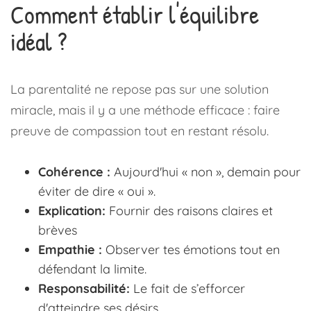
Comment établir l'équilibre
idéal ?
La parentalité ne repose pas sur une solution
miracle, mais il y a une méthode efficace : faire
preuve de compassion tout en restant résolu.
Cohérence :
Aujourd'hui « non », demain pour
éviter de dire « oui ».
Explication:
Fournir des raisons claires et
brèves
Empathie :
Observer tes émotions tout en
défendant la limite.
Responsabilité:
Le fait de s’efforcer
d'atteindre ses désirs.