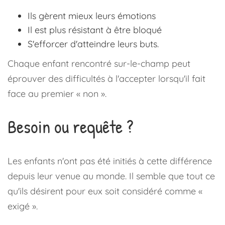
Ils gèrent mieux leurs émotions
Il est plus résistant à être bloqué
S'efforcer d'atteindre leurs buts.
Chaque enfant rencontré sur-le-champ peut
éprouver des difficultés à l'accepter lorsqu'il fait
face au premier « non ».
Besoin ou requête ?
Les enfants n'ont pas été initiés à cette différence
depuis leur venue au monde. Il semble que tout ce
qu'ils désirent pour eux soit considéré comme «
exigé ».