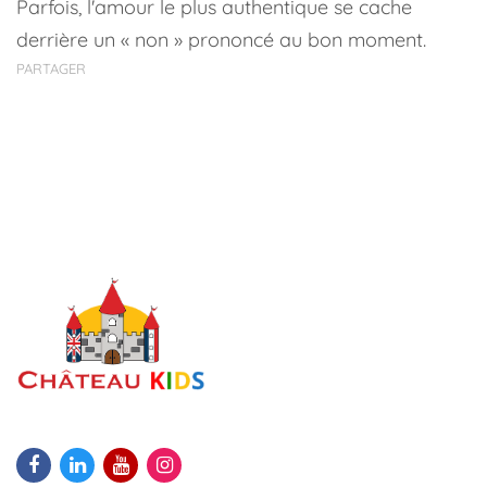
Parfois, l'amour le plus authentique se cache
derrière un « non » prononcé au bon moment.
PARTAGER