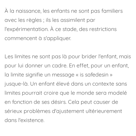
À la naissance, les enfants ne sont pas familiers
avec les règles ; ils les assimilent par
l'expérimentation. À ce stade, des restrictions
commencent à s'appliquer.
Les limites ne sont pas là pour brider l'enfant, mais
pour lui donner un cadre. En effet, pour un enfant,
la limite signifie un message « is safedesin »
jusque-là. Un enfant élevé dans un contexte sans
limites pourrait croire que le monde sera modelé
en fonction de ses désirs. Cela peut causer de
sérieux problèmes d'ajustement ultérieurement
dans l'existence.