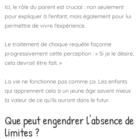
Ici, le rôle du parent est crucial : non seulement
pour expliquer à l'enfant, mais également pour lui
permettre de vivre l'expérience.
Le traitement de chaque requête façonne
progressivement cette perception : « Si je le désire,
cela devrait être fait. »
La vie ne fonctionne pas comme ça. Les enfants
qui apprennent cela à un jeune âge savent mieux
la valeur de ce qu’ils auront dans le futur.
Que peut engendrer l'absence de
limites ?