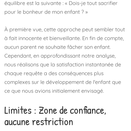
équilibre est la suivante : « Dois-je tout sacrifier
pour le bonheur de mon enfant ? »
À première vue, cette approche peut sembler tout
à fait innocente et bienveillante. En fin de compte,
aucun parent ne souhaite fâcher son enfant.
Cependant, en approfondissant notre analyse,
nous réalisons que la satisfaction instantanée de
chaque requête a des conséquences plus
complexes sur le développement de l'enfant que
ce que nous avions initialement envisagé.
Limites : Zone de confiance,
aucune restriction