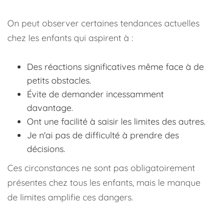
On peut observer certaines tendances actuelles
chez les enfants qui aspirent à :
Des réactions significatives même face à de
petits obstacles.
Évite de demander incessamment
davantage.
Ont une facilité à saisir les limites des autres.
Je n'ai pas de difficulté à prendre des
décisions.
Ces circonstances ne sont pas obligatoirement
présentes chez tous les enfants, mais le manque
de limites amplifie ces dangers.