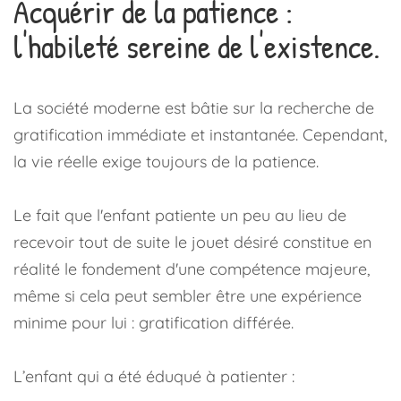
Acquérir de la patience :
l'habileté sereine de l'existence.
La société moderne est bâtie sur la recherche de
gratification immédiate et instantanée. Cependant,
la vie réelle exige toujours de la patience.
Le fait que l'enfant patiente un peu au lieu de
recevoir tout de suite le jouet désiré constitue en
réalité le fondement d'une compétence majeure,
même si cela peut sembler être une expérience
minime pour lui : gratification différée.
L’enfant qui a été éduqué à patienter :