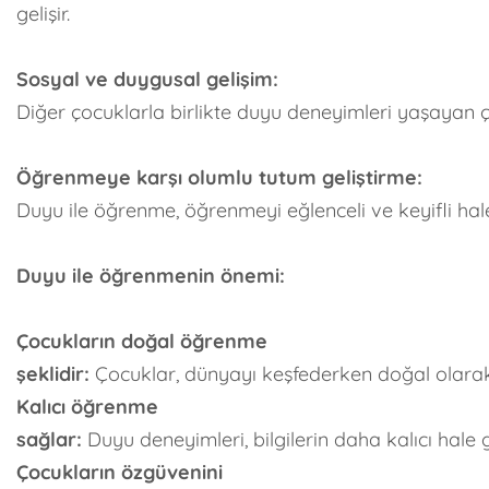
gelişir.
Sosyal ve duygusal gelişim:
Diğer çocuklarla birlikte duyu deneyimleri yaşayan ç
Öğrenmeye karşı olumlu tutum geliştirme:
Duyu ile öğrenme, öğrenmeyi eğlenceli ve keyifli hale
Duyu ile öğrenmenin önemi:
Çocukların doğal öğrenme
şeklidir:
Çocuklar, dünyayı keşfederken doğal olarak 
Kalıcı öğrenme
sağlar:
Duyu deneyimleri, bilgilerin daha kalıcı hale 
Çocukların özgüvenini