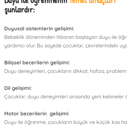
Duyu ile öğrenmenin
temel amaçları
şunlardır:
Duyusal sistemlerin gelişimi:
Bebeklik döneminden itibaren başlayan duyu ile öğren
yardımcı olur. Bu sayede çocuklar, çevrelerindeki uya
Bilişsel becerilerin gelişimi:
Duyu deneyimleri, çocukların dikkat, hafıza, problem ç
Dil gelişimi:
Çocuklar, duyu deneyimleri sırasında yeni kelimeler öğ
Motor becerilerin gelişimi:
Duyu ile öğrenme, çocukların büyük ve küçük kas hare