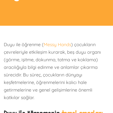
Duyu ile öğrenme (
Messy Hands
) çocukların
çevreleriyle etkileşim kurarak, beş duyu organı
(görme, işitme, dokunma, tatma ve koklama)
aracılığıyla bilgi edinme ve anlamlar çıkarma
sürecidir. Bu süreç, çocukların dünyayı
keşfetmelerine, öğrenmelerini kalıcı hale
getirmelerine ve genel gelişimlerine önemli
katkılar sağlar.